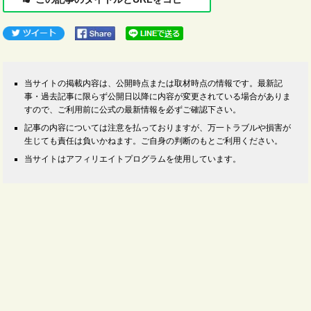
当サイトの掲載内容は、公開時点または取材時点の情報です。最新記
事・過去記事に限らず公開日以降に内容が変更されている場合がありま
すので、ご利用前に公式の最新情報を必ずご確認下さい。
記事の内容については注意を払っておりますが、万一トラブルや損害が
生じても責任は負いかねます。ご自身の判断のもとご利用ください。
当サイトはアフィリエイトプログラムを使用しています。