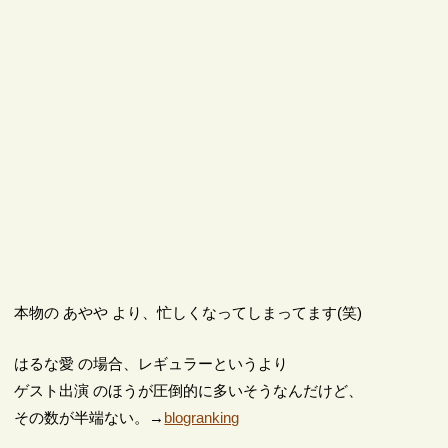
本物の あやや より、忙しくなってしまってます(笑)
はるな愛 の場合、レギュラーというより
ゲスト出演 のほうが圧倒的に多いそうなんだけど、
その数が半端ない。→
blogranking