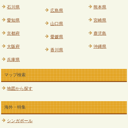
石川県
熊本県
広島県
愛知県
宮崎県
山口県
京都府
鹿児島
愛媛県
大阪府
沖縄県
香川県
兵庫県
マップ検索
地図から探す
海外・特集
シンガポール