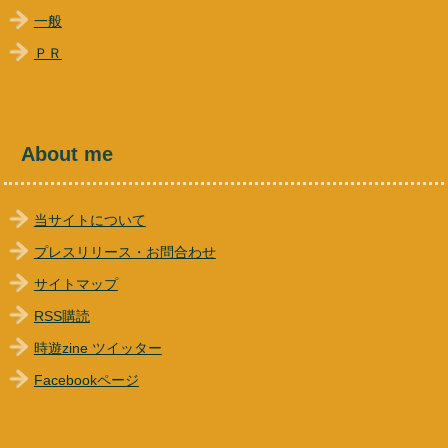
一般
ＰＲ
About me
当サイトについて
プレスリリース・お問合わせ
サイトマップ
RSS購読
時遊zine ツイッター
Facebookページ