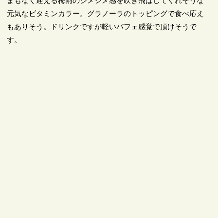
まもなく迎える梅雨のジメジメ感を吹き飛ばしてくれそうな
元気なビタミンカラー。グラノーラのトッピングで食べ応え
もありそう。ドリンクですが軽いパフェ感覚で頂けそうで
す。