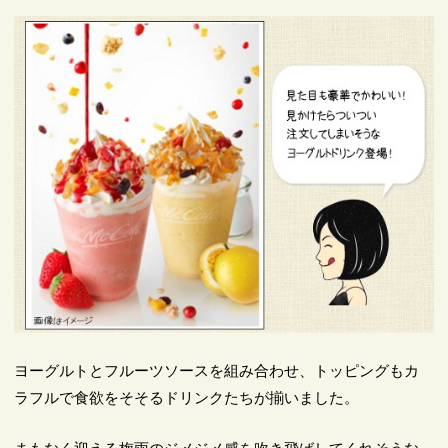
ヨーグルトとフルーツソースを組み合わせ、トッピングもカ
ラフルで食欲をそそるドリンクたちが揃いました。