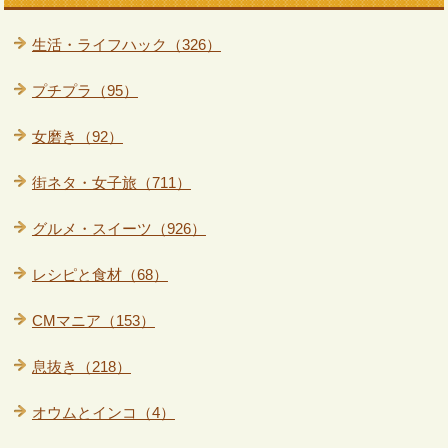
生活・ライフハック（326）
プチプラ（95）
女磨き（92）
街ネタ・女子旅（711）
グルメ・スイーツ（926）
レシピと食材（68）
CMマニア（153）
息抜き（218）
オウムとインコ（4）