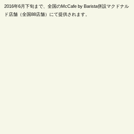
2016年6月下旬まで、全国のMcCafe by Barista併設マクドナル
ド店舗（全国88店舗）にて提供されます。