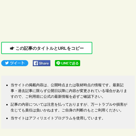
この記事のタイトルとURLをコピー
当サイトの掲載内容は、公開時点または取材時点の情報です。最新記
事・過去記事に限らず公開日以降に内容が変更されている場合がありま
すので、ご利用前に公式の最新情報を必ずご確認下さい。
記事の内容については注意を払っておりますが、万一トラブルや損害が
生じても責任は負いかねます。ご自身の判断のもとご利用ください。
当サイトはアフィリエイトプログラムを使用しています。