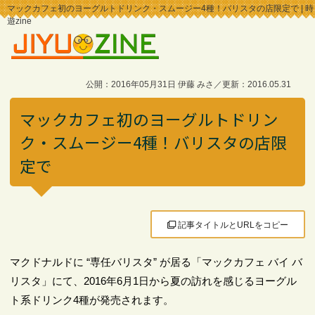
マックカフェ初のヨーグルトドリンク・スムージー4種！バリスタの店限定で | 時
遊zine
公開：2016年05月31日 伊藤 みさ／更新：2016.05.31
マックカフェ初のヨーグルトドリン
ク・スムージー4種！バリスタの店限
定で
記事タイトルとURLをコピー
マクドナルドに “専任バリスタ” が居る「マックカフェ バイ バ
リスタ」にて、2016年6月1日から夏の訪れを感じるヨーグル
ト系ドリンク4種が発売されます。