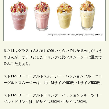
見た目はグラス（入れ物）の違いくらいでしか見分けがつき
ませんが、サラリとしたドリンクに比べスムージーは重めで
飲みごたえあり。
ストロベリーヨーグルトスムージー・パッションフルーツヨ
ーグルトスムージーは、共にMサイズ460円・Lサイズ500円、
ストロベリーヨーグルトドリンク・パッションフルーツヨー
グルトドリンクは、Mサイズ390円・Lサイズ430円。