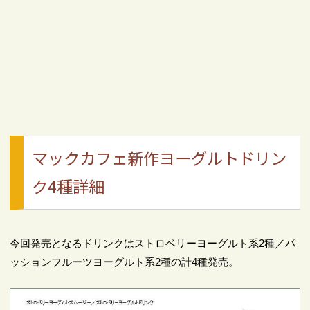
マックカフェ新作ヨーグルトドリン
ク4種詳細
今回発売となるドリンクはストロベリーヨーグルト系2種／パ
ッションフルーツヨーグルト系2種の計4種発売。