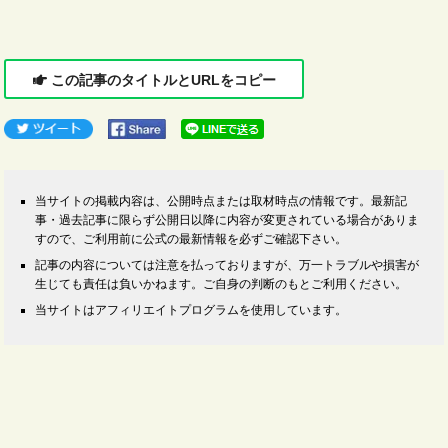
この記事のタイトルとURLをコピー
当サイトの掲載内容は、公開時点または取材時点の情報です。最新記
事・過去記事に限らず公開日以降に内容が変更されている場合がありま
すので、ご利用前に公式の最新情報を必ずご確認下さい。
記事の内容については注意を払っておりますが、万一トラブルや損害が
生じても責任は負いかねます。ご自身の判断のもとご利用ください。
当サイトはアフィリエイトプログラムを使用しています。