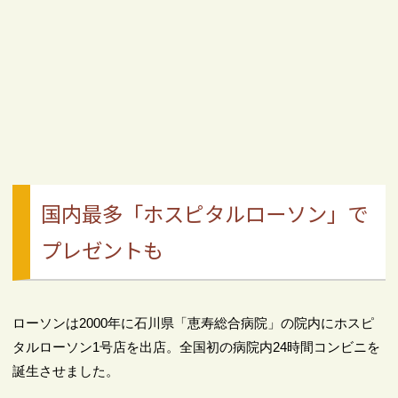
国内最多「ホスピタルローソン」で
プレゼントも
ローソンは2000年に石川県「恵寿総合病院」の院内にホスピ
タルローソン1号店を出店。全国初の病院内24時間コンビニを
誕生させました。