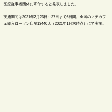
医療従事者団体に寄付すると発表しました。
実施期間は2021年2月23日～27日まで5日間。全国のマチカフ
ェ導入ローソン店舗13440店（2021年1月末時点）にて実施。