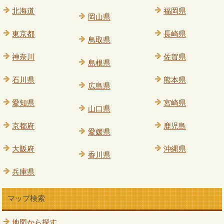
北海道
福岡県
岡山県
東京都
長崎県
鳥取県
神奈川
佐賀県
島根県
石川県
熊本県
広島県
愛知県
宮崎県
山口県
京都府
鹿児島
愛媛県
大阪府
沖縄県
香川県
兵庫県
マップ検索
地図から探す