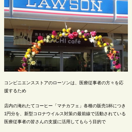
コンビニエンスストアのローソンは、医療従事者の方々を応
援するため
店内の淹れたてコーヒー「マチカフェ」各種の販売1杯につき
1円分を、新型コロナウイルス対策の最前線で活動されている
医療従事者の皆さんの支援に活用してもらう目的で