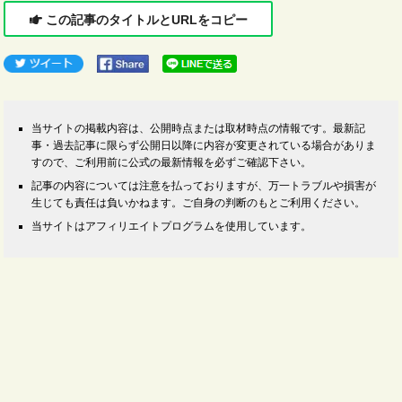
この記事のタイトルとURLをコピー
当サイトの掲載内容は、公開時点または取材時点の情報です。最新記
事・過去記事に限らず公開日以降に内容が変更されている場合がありま
すので、ご利用前に公式の最新情報を必ずご確認下さい。
記事の内容については注意を払っておりますが、万一トラブルや損害が
生じても責任は負いかねます。ご自身の判断のもとご利用ください。
当サイトはアフィリエイトプログラムを使用しています。