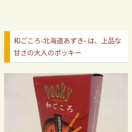
和ごころ-北海道あずき- は、上品な
甘さの大人のポッキー