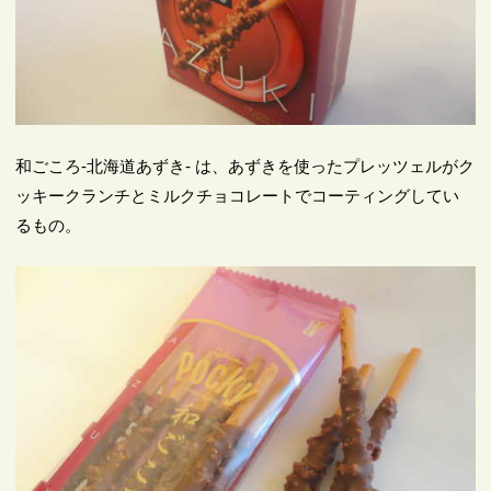
和ごころ-北海道あずき- は、あずきを使ったプレッツェルがク
ッキークランチとミルクチョコレートでコーティングしてい
るもの。