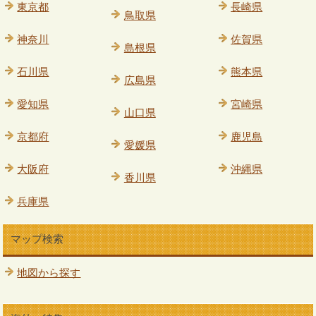
東京都
長崎県
鳥取県
神奈川
佐賀県
島根県
石川県
熊本県
広島県
愛知県
宮崎県
山口県
京都府
鹿児島
愛媛県
大阪府
沖縄県
香川県
兵庫県
マップ検索
地図から探す