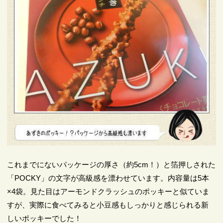
これまでにないパッケージの厚さ（約5cm！）と箔押しされた
「POCKY」の文字が高級感を漂わせています。内容量は5本
×4袋。見た目はアーモンドクラッシュのポッキーと似ていま
すが、実際に食べてみると小豆感もしっかりと感じられる新
しいポッキーでした！