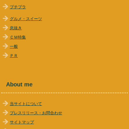
プチプラ
グルメ・スイーツ
息抜き
ＣＭ特集
一般
ＰＲ
About me
当サイトについて
プレスリリース・お問合わせ
サイトマップ