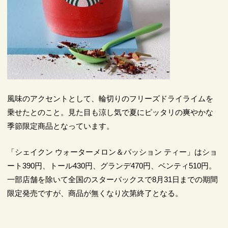
風味のアクセントとして、輪切りのフリーズドライライムを
乗せたとのこと。見た目も涼し気で夏にピッタリの爽やかな
季節限定商品となっています。
「シェイクン ウォーターメロン＆パッション ティー」はショ
ート390円、トール430円、グランデ470円、ベンティ510円。
一部店舗を除いて全国のスターバックスで8月31日までの期間
限定発売ですが、商品が無くなり次第終了となる。