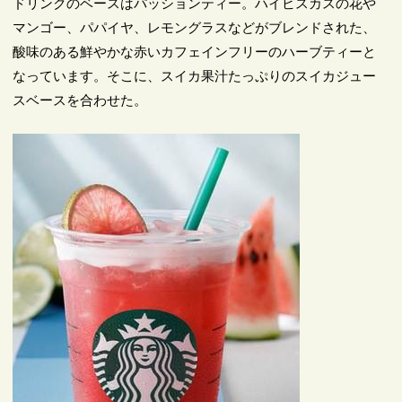
ドリンクのベースはパッションティー。ハイビスカスの花や
マンゴー、パパイヤ、レモングラスなどがブレンドされた、
酸味のある鮮やかな赤いカフェインフリーのハーブティーと
なっています。そこに、スイカ果汁たっぷりのスイカジュー
スベースを合わせた。