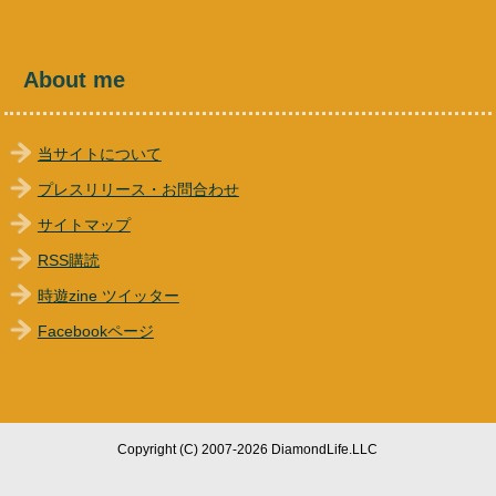
About me
当サイトについて
プレスリリース・お問合わせ
サイトマップ
RSS購読
時遊zine ツイッター
Facebookページ
Copyright (C) 2007-2026 DiamondLife.LLC