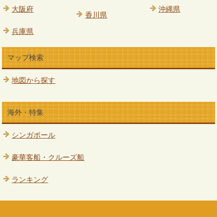
大阪府
沖縄県
香川県
兵庫県
マップ検索
地図から探す
海外・特集
シンガポール
豪華客船・クルーズ船
ランキング