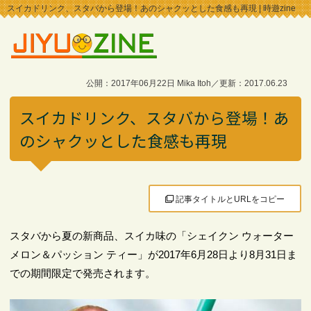
スイカドリンク、スタバから登場！あのシャクッとした食感も再現 | 時遊zine
公開：2017年06月22日 Mika Itoh／更新：2017.06.23
スイカドリンク、スタバから登場！あ
のシャクッとした食感も再現
記事タイトルとURLをコピー
スタバから夏の新商品、スイカ味の「シェイクン ウォーター
メロン＆パッション ティー」が2017年6月28日より8月31日ま
での期間限定で発売されます。