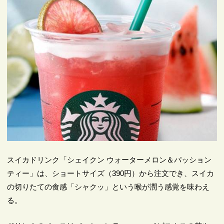
スイカドリンク「シェイクン ウォーターメロン＆パッション
ティー」は、ショートサイズ（390円）から注文でき、スイカ
の切りたての食感「シャクッ」という喉が潤う感覚を味わえ
る。