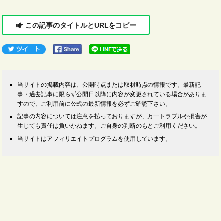
この記事のタイトルとURLをコピー
当サイトの掲載内容は、公開時点または取材時点の情報です。最新記
事・過去記事に限らず公開日以降に内容が変更されている場合がありま
すので、ご利用前に公式の最新情報を必ずご確認下さい。
記事の内容については注意を払っておりますが、万一トラブルや損害が
生じても責任は負いかねます。ご自身の判断のもとご利用ください。
当サイトはアフィリエイトプログラムを使用しています。