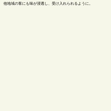
他地域の客にも味が浸透し、受け入れられるように。