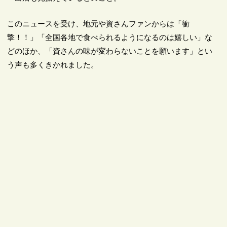
このニュースを受け、地元や資さんファンからは「衝
撃！！」「全国各地で食べられるようになるのは嬉しい」な
どのほか、「資さんの味が変わらないことを願います」とい
う声も多くきかれました。