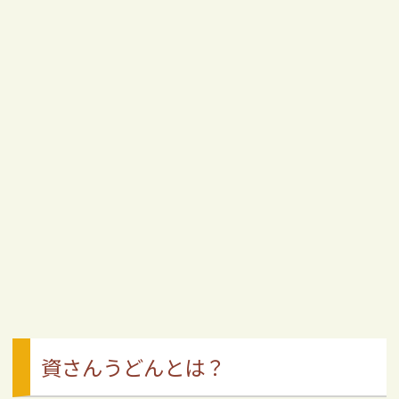
資さんうどんとは？