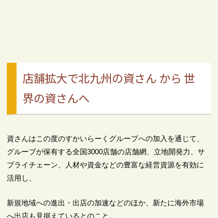
店舗拡大で北九州の資さん から 世
界の資さんへ
資さんはこの度のすかいらーくグループへの加入を通じて、
グループが保有する全国3000店舗の店舗網、立地開発力、サ
プライチェーン、人材や資金などの豊富な経営資源を有効に
活用し、
新規地域への進出・出店の加速などのほか、新たに海外市場
へ出店も見据えているとのこと。