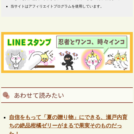
当サイトはアフィリエイトプログラムを使用しています。
あわせて読みたい
自信をもって「夏の贈り物」にできる、瀬戸内育
ちの絶品柑橘ゼリーがまるで果実そのものだっ
た！