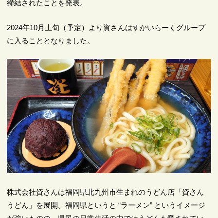
締結されたことを発表。
2024年10月上旬（予定）より資さんはすかいらーくグループ
に入ることとなりました。
株式会社資さんは福岡県北九州市生まれのうどん店「資さん
うどん」を展開。福岡県というと “ラーメン” というイメージ