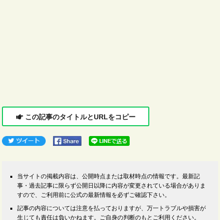
この記事のタイトルとURLをコピー
当サイトの掲載内容は、公開時点または取材時点の情報です。最新記
事・過去記事に限らず公開日以降に内容が変更されている場合がありま
すので、ご利用前に公式の最新情報を必ずご確認下さい。
記事の内容については注意を払っておりますが、万一トラブルや損害が
生じても責任は負いかねます。ご自身の判断のもとご利用ください。