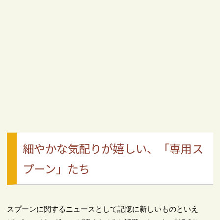
細やかな気配りが嬉しい、「専用ス
プーン」たち
スプーンに関するニュースとして記憶に新しいものといえ