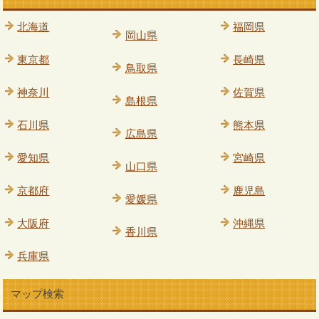
北海道
福岡県
岡山県
東京都
長崎県
鳥取県
神奈川
佐賀県
島根県
石川県
熊本県
広島県
愛知県
宮崎県
山口県
京都府
鹿児島
愛媛県
大阪府
沖縄県
香川県
兵庫県
マップ検索