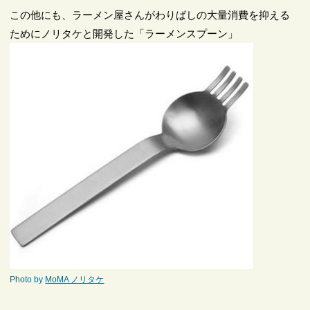
この他にも、ラーメン屋さんがわりばしの大量消費を抑える
ためにノリタケと開発した「ラーメンスプーン」
Photo by
MoMA ノリタケ