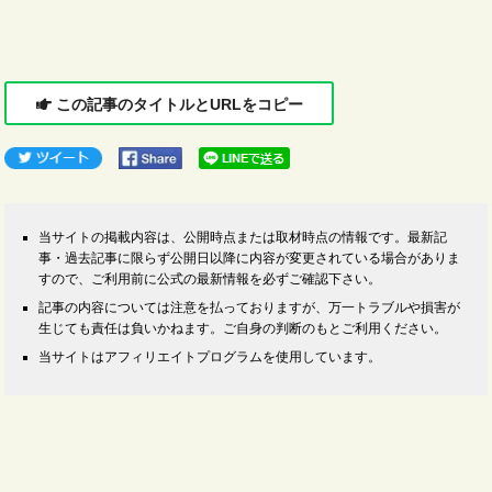
この記事のタイトルとURLをコピー
当サイトの掲載内容は、公開時点または取材時点の情報です。最新記
事・過去記事に限らず公開日以降に内容が変更されている場合がありま
すので、ご利用前に公式の最新情報を必ずご確認下さい。
記事の内容については注意を払っておりますが、万一トラブルや損害が
生じても責任は負いかねます。ご自身の判断のもとご利用ください。
当サイトはアフィリエイトプログラムを使用しています。