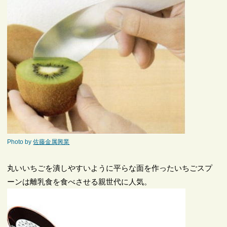
Photo by
佐藤金属興業
丸いいちごを潰しやすいように平らな面を作ったいちごスプ
ーンは離乳食を食べさせる親世代に人気。