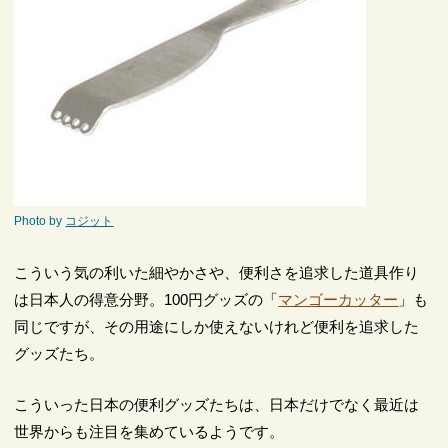
Photo by
コジット
こういう気の利いた細やかさや、便利さを追求した道具作り
は日本人の得意分野。100円グッズの「
マンゴーカッター
」も
同じですが、その用途にしか使えないけれど便利を追求した
グッズたち。
こういった日本の便利グッズたちは、日本だけでなく最近は
世界からも注目を集めているようです。