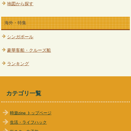
地図から探す
海外・特集
シンガポール
豪華客船・クルーズ船
ランキング
カテゴリ一覧
時遊zine トップページ
生活・ライフハック