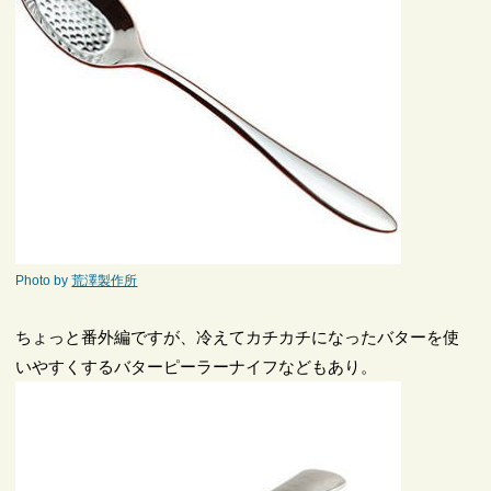
Photo by
荒澤製作所
ちょっと番外編ですが、冷えてカチカチになったバターを使
いやすくするバターピーラーナイフなどもあり。