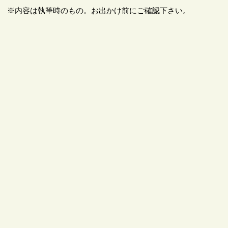
※内容は執筆時のもの。お出かけ前にご確認下さい。