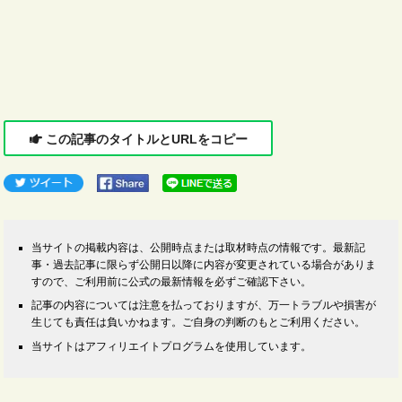
この記事のタイトルとURLをコピー
当サイトの掲載内容は、公開時点または取材時点の情報です。最新記
事・過去記事に限らず公開日以降に内容が変更されている場合がありま
すので、ご利用前に公式の最新情報を必ずご確認下さい。
記事の内容については注意を払っておりますが、万一トラブルや損害が
生じても責任は負いかねます。ご自身の判断のもとご利用ください。
当サイトはアフィリエイトプログラムを使用しています。