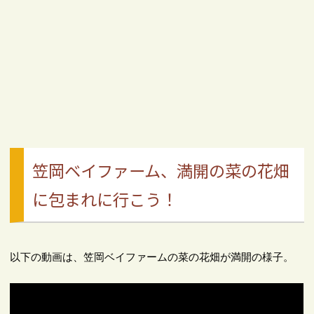
笠岡ベイファーム、満開の菜の花畑
に包まれに行こう！
以下の動画は、笠岡ベイファームの菜の花畑が満開の様子。