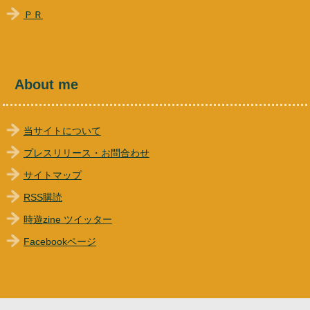
ＰＲ
About me
当サイトについて
プレスリリース・お問合わせ
サイトマップ
RSS購読
時遊zine ツイッター
Facebookページ