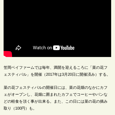
笠岡ベイファームでは毎年、満開を迎えるころに「菜の花フ
ェスティバル」を開催（2017年は3月20日に開催済み）する。
菜の花フェスティバルの開催日には、菜の花畑のなかにカフ
ェがオープンし、花畑に囲まれたカフェでコーヒーやパンな
どの軽食を頂く事が出来る。また、この日には菜の花の摘み
取り（100円）も。