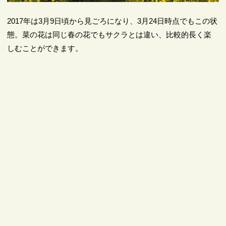
2017年は3月9日頃から見ごろになり、3月24日時点でもこの状
態。菜の花は同じ春の花でもサクラとは違い、比較的長く楽
しむことができます。