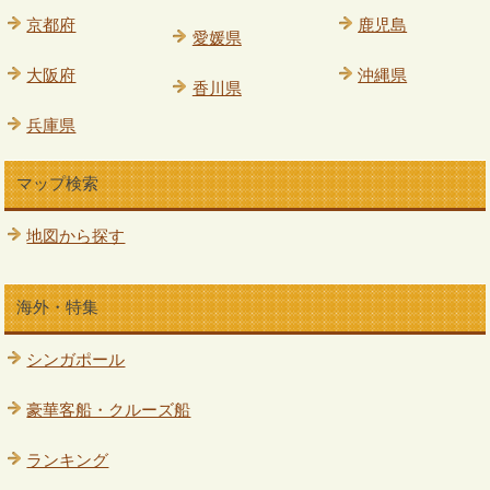
京都府
鹿児島
愛媛県
大阪府
沖縄県
香川県
兵庫県
マップ検索
地図から探す
海外・特集
シンガポール
豪華客船・クルーズ船
ランキング