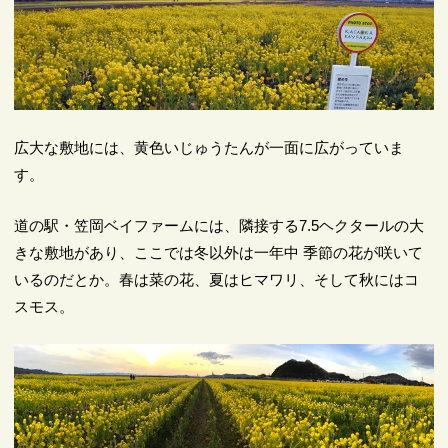
広大な敷地には、黄色いじゅうたんが一面に広がっていま
す。
道の駅・笠岡ベイファームには、隣接する7.5ヘクタールの大
きな敷地があり、ここでは冬以外は一年中 季節の花が咲いて
いるのだとか。春は菜の花、夏はヒマワリ、そして秋にはコ
スモス。