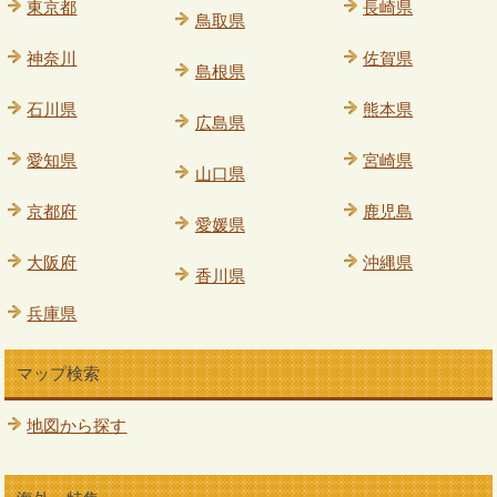
東京都
長崎県
鳥取県
神奈川
佐賀県
島根県
石川県
熊本県
広島県
愛知県
宮崎県
山口県
京都府
鹿児島
愛媛県
大阪府
沖縄県
香川県
兵庫県
マップ検索
地図から探す