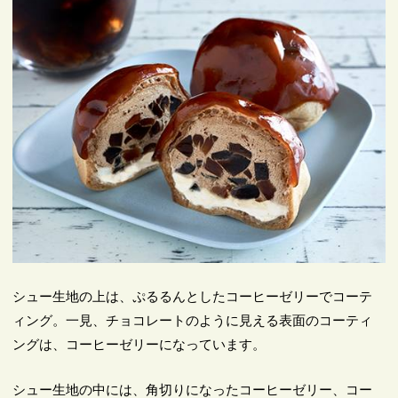
シュー生地の上は、ぷるるんとしたコーヒーゼリーでコーテ
ィング。一見、チョコレートのように見える表面のコーティ
ングは、コーヒーゼリーになっています。
シュー生地の中には、角切りになったコーヒーゼリー、コー