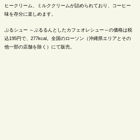
ヒークリーム、ミルククリームが詰められており、コーヒー
味を存分に楽しめます。
ぷるシュー ～ぷるるんとしたカフェオレシュー～の価格は税
込195円で、277kcal。全国のローソン（沖縄県エリアとその
他一部の店舗を除く）にて販売。