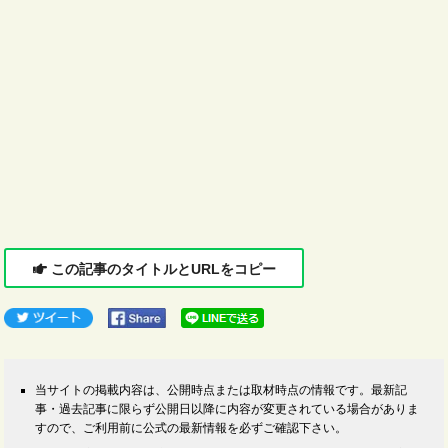
この記事のタイトルとURLをコピー
当サイトの掲載内容は、公開時点または取材時点の情報です。最新記
事・過去記事に限らず公開日以降に内容が変更されている場合がありま
すので、ご利用前に公式の最新情報を必ずご確認下さい。