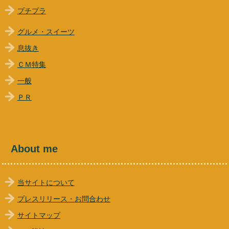
プチプラ
グルメ・スイーツ
息抜き
ＣＭ特集
一般
ＰＲ
About me
当サイトについて
プレスリリース・お問合わせ
サイトマップ