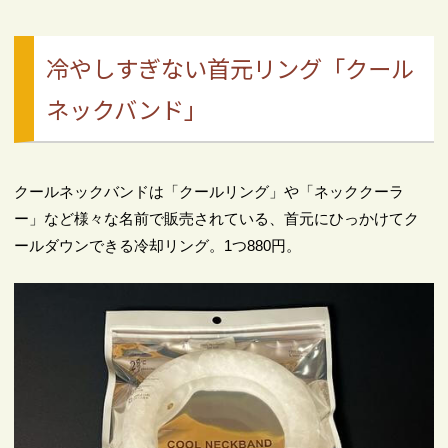
冷やしすぎない首元リング「クール
ネックバンド」
クールネックバンドは「クールリング」や「ネッククーラ
ー」など様々な名前で販売されている、首元にひっかけてク
ールダウンできる冷却リング。1つ880円。