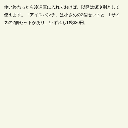
使い終わったら冷凍庫に入れておけば、以降は保冷剤として
使えます。「アイスパンチ」は小さめの3個セットと、Lサイ
ズの2個セットがあり、いずれも1袋330円。