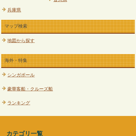
兵庫県
マップ検索
地図から探す
海外・特集
シンガポール
豪華客船・クルーズ船
ランキング
カテゴリ一覧