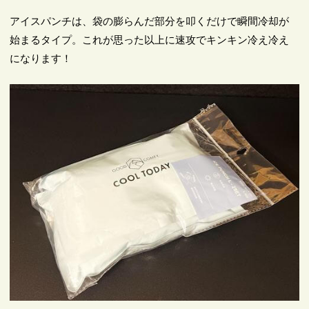
アイスパンチは、袋の膨らんだ部分を叩くだけで瞬間冷却が
始まるタイプ。これが思った以上に速攻でキンキン冷え冷え
になります！