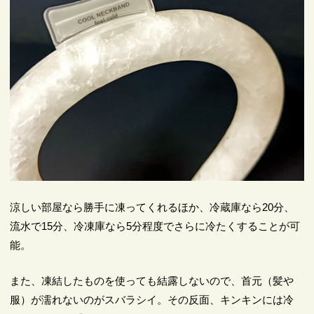
涼しい部屋なら勝手に凍ってくれるほか、冷蔵庫なら20分、
流水で15分、冷凍庫なら5分程度でさらに冷たくすることが可
能。
また、凍結したものを使っても結露しないので、首元（髪や
服）が濡れないのがスバラシイ。その反面、キンキンには冷