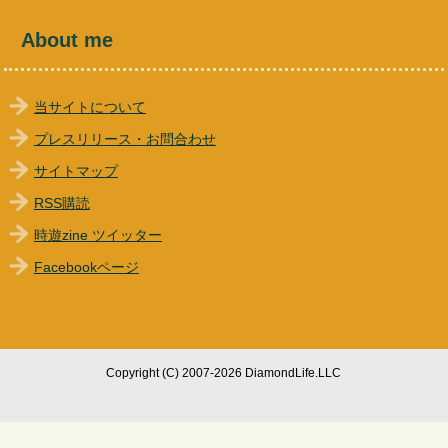
About me
当サイトについて
プレスリリース・お問合わせ
サイトマップ
RSS購読
時遊zine ツイッター
Facebookページ
Copyright (C) 2007-2026 DiamondLife.LLC