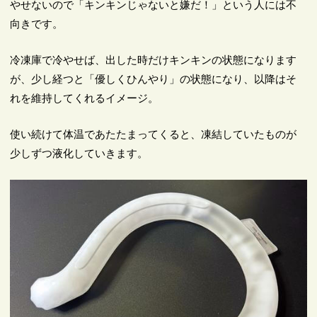
やせないので「キンキンじゃないと嫌だ！」という人には不
向きです。
冷凍庫で冷やせば、出した時だけキンキンの状態になります
が、少し経つと「優しくひんやり」の状態になり、以降はそ
れを維持してくれるイメージ。
使い続けて体温であたたまってくると、凍結していたものが
少しずつ液化していきます。