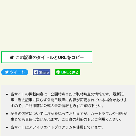
この記事のタイトルとURLをコピー
当サイトの掲載内容は、公開時点または取材時点の情報です。最新記
事・過去記事に限らず公開日以降に内容が変更されている場合がありま
すので、ご利用前に公式の最新情報を必ずご確認下さい。
記事の内容については注意を払っておりますが、万一トラブルや損害が
生じても責任は負いかねます。ご自身の判断のもとご利用ください。
当サイトはアフィリエイトプログラムを使用しています。