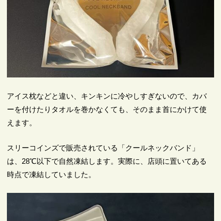
アイス枕などと違い、キンキンに冷やしすぎないので、カバ
ーを付けたりタオルを巻かなくても、そのまま首にかけて使
えます。
スリーコインズで販売されている「クールネックバンド」
は、28℃以下で自然凍結します。実際に、店頭に置いてある
時点で凍結していました。