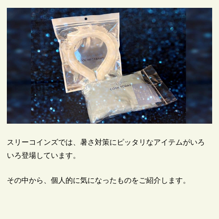
スリーコインズでは、暑さ対策にピッタリなアイテムがいろ
いろ登場しています。
その中から、個人的に気になったものをご紹介します。