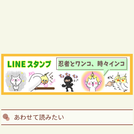
あわせて読みたい