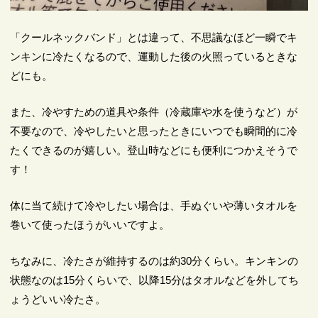
「クールネックバンド」とは違って、不思議なほど一瞬でキ
ンキンに冷たくなるので、運動した後の火照っているときな
どにも。
また、冷やすための道具や条件（冷蔵庫や水を使うなど）が
不要なので、冷やしたいと思ったときにいつでも瞬間的に冷
たくできるのが嬉しい。登山時などにも便利につかえそうで
す！
体に当て続けて冷やしたい場合は、手ぬぐいや薄いタオルを
巻いて使ったほうがいいですよ。
ちなみに、冷たさが維持するのは約30分くらい。キンキンの
状態なのは15分くらいで、以降15分はタオルなどを外してち
ょうどいい冷たさ。