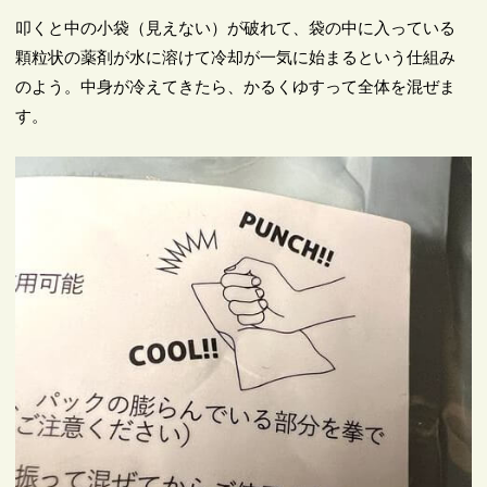
叩くと中の小袋（見えない）が破れて、袋の中に入っている
顆粒状の薬剤が水に溶けて冷却が一気に始まるという仕組み
のよう。中身が冷えてきたら、かるくゆすって全体を混ぜま
す。