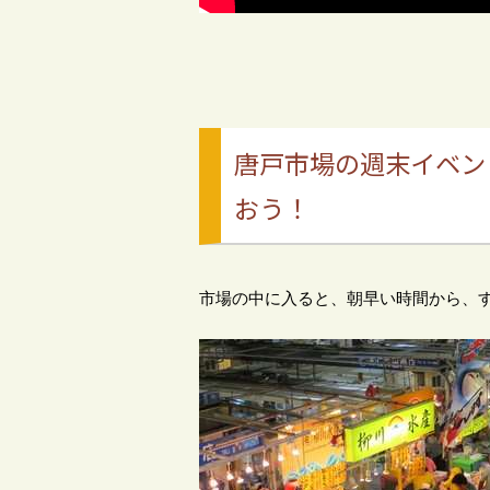
唐戸市場の週末イベン
おう！
市場の中に入ると、朝早い時間から、