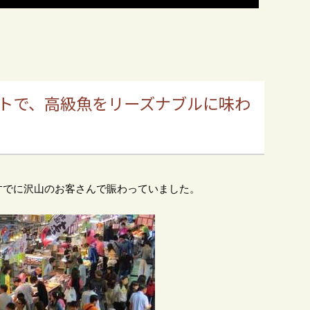
トで、高級魚をリーズナブルに味わ
すでに沢山のお客さんで賑わっていました。