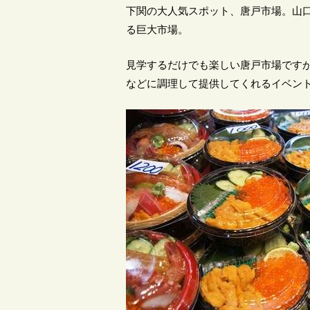
下関の大人気スポット、唐戸市場。山
る巨大市場。
見学するだけでも楽しい唐戸市場です
などに調理して提供してくれるイベン