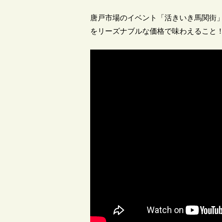
唐戸市場のイベント「活きいき馬関街
をリーズナブルな価格で味わえること