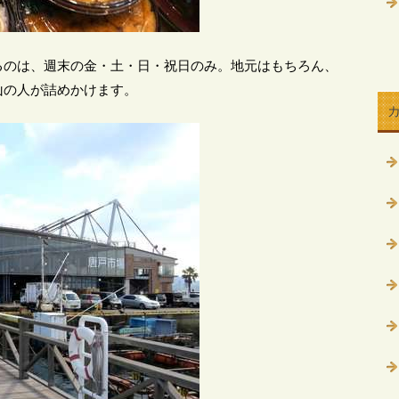
るのは、週末の金・土・日・祝日のみ。地元はもちろん、
山の人が詰めかけます。