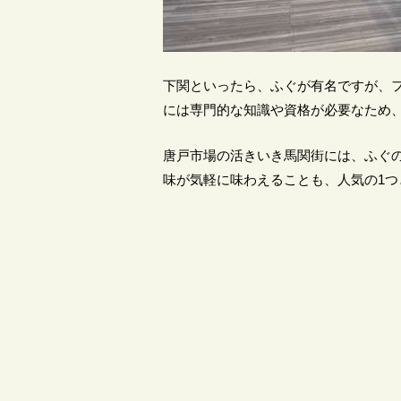
下関といったら、ふぐが有名ですが、
には専門的な知識や資格が必要なため
唐戸市場の活きいき馬関街には、ふぐ
味が気軽に味わえることも、人気の1つ