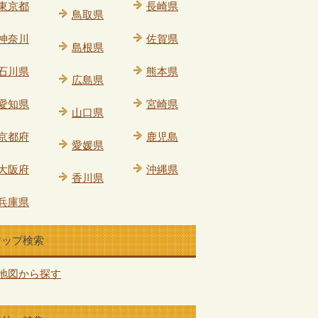
東京都
長崎県
鳥取県
神奈川
佐賀県
島根県
石川県
熊本県
広島県
愛知県
宮崎県
山口県
京都府
鹿児島
愛媛県
大阪府
沖縄県
香川県
兵庫県
マップ検索
地図から探す